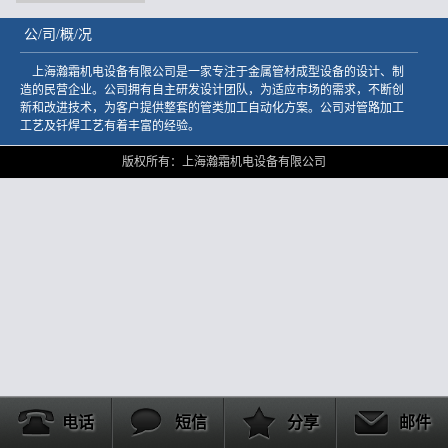
公/司/概/况
上海瀚霜机电设备有限公司是一家专注于金属管材成型设备的设计、制
造的民营企业。公司拥有自主研发设计团队，为适应市场的需求，不断创
新和改进技术，为客户提供整套的管类加工自动化方案。公司对管路加工
工艺及钎焊工艺有着丰富的经验。
版权所有：上海瀚霜机电设备有限公司
电话
短信
分享
邮件